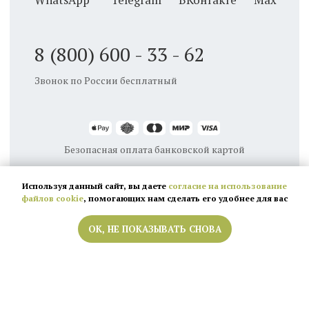
Используя данный сайт, вы даете
согласие на использование
файлов cookie
, помогающих нам сделать его удобнее для вас
ОК, НЕ ПОКАЗЫВАТЬ СНОВА
Кемерово
Новосибирск
Барнаул