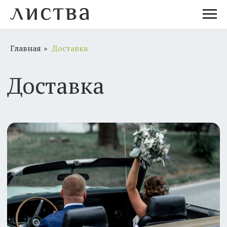
Главная
»
Доставка
Доставка
Доставка цветов в
Новосибирске